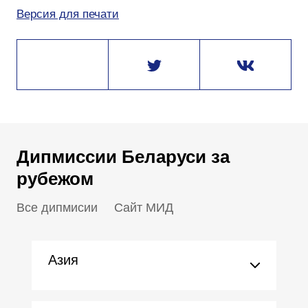
Версия для печати
Дипмиссии Беларуси за
рубежом
Все дипмисии
Сайт МИД
Азия