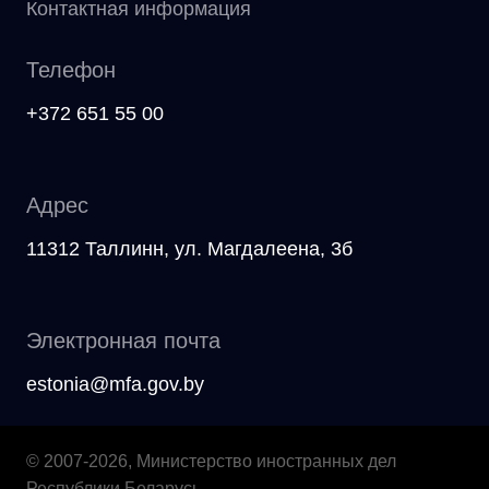
Контактная информация
Телефон
+372 651 55 00
Адрес
11312 Таллинн, ул. Магдалеена, 3б
Электронная почта
estonia@mfa.gov.by
© 2007-2026, Министерство иностранных дел
Республики Беларусь