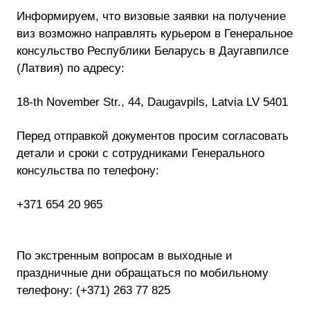
Информируем, что визовые заявки на получение
виз возможно направлять курьером в Генеральное
консульство Республики Беларусь в Даугавпилсе
(Латвия) по адресу:
18-th November Str., 44, Daugavpils, Latvia LV 5401
Перед отправкой документов просим согласовать
детали и сроки с сотрудниками Генерального
консульства по телефону:
+371 654 20 965
По экстренным вопросам в выходные и
праздничные дни обращаться по мобильному
телефону: (+371) 263 77 825