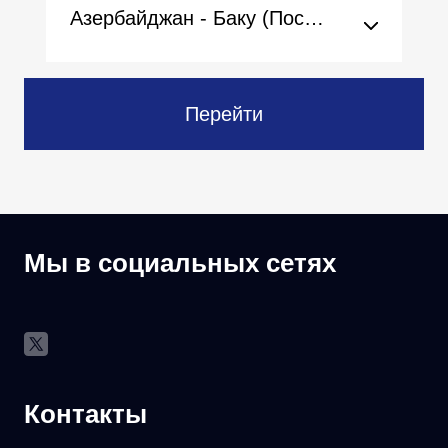
Азербайджан - Баку (Посольство)
Перейти
Мы в социальных сетях
Контакты