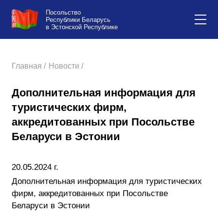
Посольство
Республики Беларусь
в Эстонской Республике
Главная /
Новости /
Дополнительная информация для
туристических фирм,
аккредитованных при Посольстве
Беларуси в Эстонии
20.05.2024 г.
Дополнительная информация для туристических
фирм, аккредитованных при Посольстве
Беларуси в Эстонии